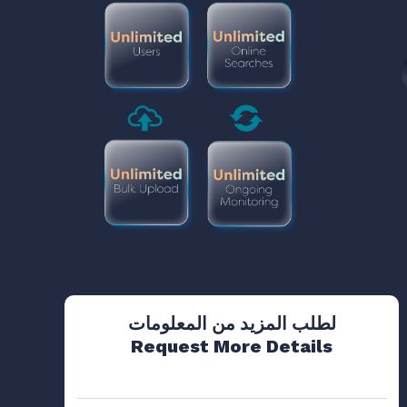
لطلب المزيد من المعلومات
Request More Details