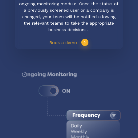
ongoing monitoring module. Once the status of
a previously screened user or a company is
changed, your team will be notified allowing
the relevant teams to take the appropriate
business decisions.
Book a demo