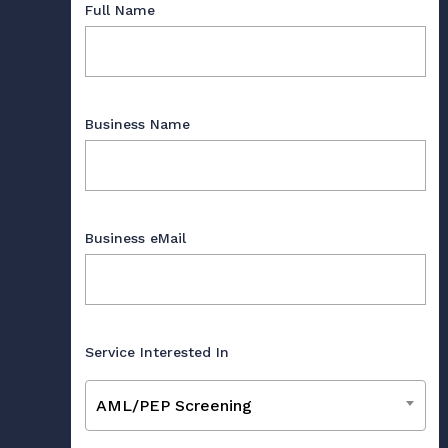
Full Name
Business Name
Business eMail
Service Interested In
AML/PEP Screening