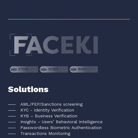
Solutions
AML/PEP/Sanctions screening
KYC - Identity Verification
KYB – Business Verification
Insights – Users’ Behavioral Intelligence
Passwordless Biometric Authentication
Transactions Monitoring