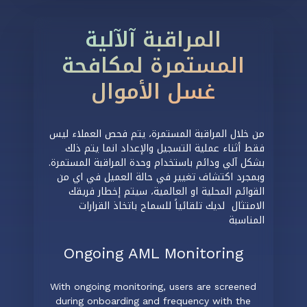
المراقبة آلآلية
المستمرة لمكافحة
غسل الأموال
من خلال المراقبة المستمرة، يتم فحص العملاء ليس
فقط أثناء عملية التسجيل والإعداد انما يتم ذلك
بشكل آلي ودائم باستخدام وحدة المراقبة المستمرة.
وبمجرد اكتشاف تغيير في حالة العميل في اي من
القوائم المحلية او العالمية، سيتم إخطار فريقك
الامتثال لديك تلقائياً للسماح باتخاذ القرارات
المناسبة
Ongoing AML Monitoring
With ongoing monitoring, users are screened
during onboarding and frequency with the