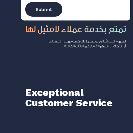
Exceptional
Customer Service