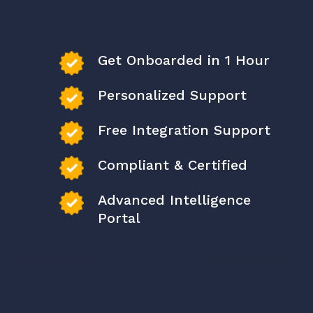
Get Onboarded in 1 Hour
Personalized Support
Free Integration Support
Compliant & Certified
Advanced Intelligence
Portal